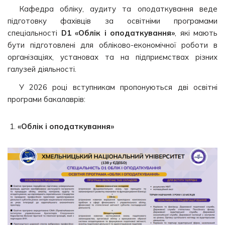
Кафедра обліку, аудиту та оподаткування веде
підготовку фахівців за освітніми програмами
спеціальності
D1
«Облік і оподаткування»
, які мають
бути підготовлені для обліково-економічної роботи в
організаціях, установах та на підприємствах різних
галузей діяльності.
У 2026 році вступникам пропонуються дві освітні
програми бакалаврів:
«Облік і оподаткування»