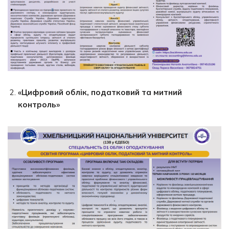
«Цифровий облік, податковий та митний
контроль»