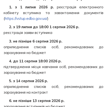
1. з 1 липня 2026 р.
реєстрація електронного
кабінету вступника та завантаження документів
(
https://vstup.edbo.gov.ua/
)
2. з 19 липня до 18:00 1 серпня 2026 р.
реєстрація заяви вступника
3. не пізніше 6 серпня 2026 р.
оприлюднення списків осіб, рекомендованих до
зарахування на бюджет
4. до 11 серпня 18:00 2026 р.
підтвердження місця навчання осіб, рекомендованих до
зарахування на бюджет
5. з 14 серпня 2026 р.
оприлюднення списків осіб, рекомендованих до
зарахування на контракт
6. не пізніше 13 серпня 2026 р.
зарахування вступників на бюджет