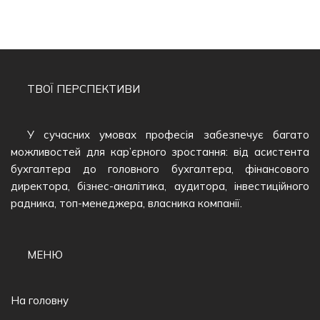
ТВОЇ ПЕРСПЕКТИВИ
У сучасних умовах професія забезпечує багато
можливостей для кар’єрного зростання: від асистента
бухгалтера до головного бухгалтера, фінансового
директора, бізнес-аналітика, аудитора, інвестиційного
радника, топ-менеджера, власника компанії.
МЕНЮ
На головну