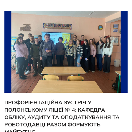
ПРОФОРІЄНТАЦІЙНА ЗУСТРІЧ У
ПОЛОНСЬКОМУ ЛІЦЕЇ № 4: КАФЕДРА
ОБЛІКУ, АУДИТУ ТА ОПОДАТКУВАННЯ ТА
РОБОТОДАВЦІ РАЗОМ ФОРМУЮТЬ
МАЙБУТНЄ