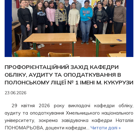
ПРОФОРІЄНТАЦІЙНИЙ ЗАХІД КАФЕДРИ
ОБЛІКУ, АУДИТУ ТА ОПОДАТКУВАННЯ В
ПОЛОНСЬКОМУ ЛІЦЕЇ № 1 ІМЕНІ М. КУКУРУЗИ
23.06.2026
29 квітня 2026 року викладачі кафедри обліку,
аудиту та оподаткування Хмельницького національного
університету, зокрема завідувачка кафедри Наталія
ПОНОМАРЬОВА, доценти кафедри…
Читати далі »