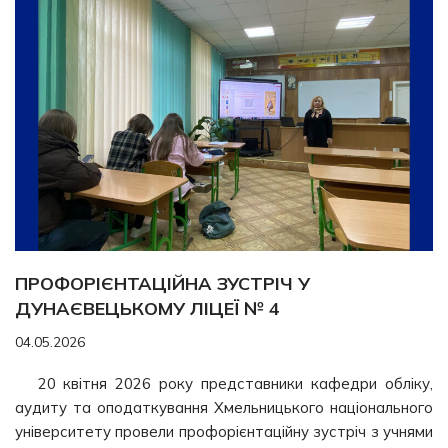
ПРОФОРІЄНТАЦІЙНА ЗУСТРІЧ У
ДУНАЄВЕЦЬКОМУ ЛІЦЕЇ № 4
04.05.2026
20 квітня 2026 року представники кафедри обліку,
аудиту та оподаткування Хмельницького національного
університету провели профорієнтаційну зустріч з учнями