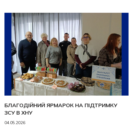
БЛАГОДІЙНИЙ ЯРМАРОК НА ПІДТРИМКУ
ЗСУ В ХНУ
04.05.2026