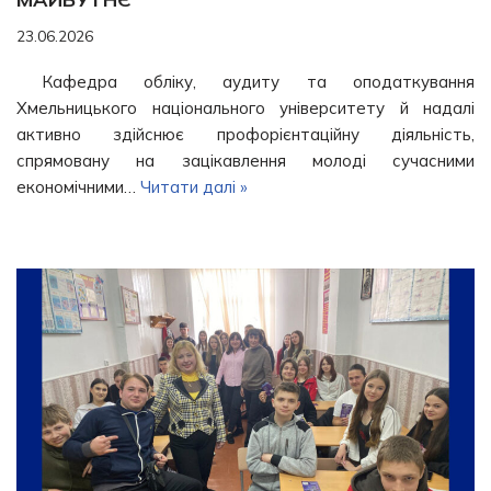
23.06.2026
Кафедра обліку, аудиту та оподаткування
Хмельницького національного університету й надалі
активно здійснює профорієнтаційну діяльність,
спрямовану на зацікавлення молоді сучасними
економічними…
Читати далі »