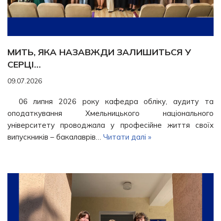
МИТЬ, ЯКА НАЗАВЖДИ ЗАЛИШИТЬСЯ У
СЕРЦІ…
09.07.2026
06 липня 2026 року кафедра обліку, аудиту та
оподаткування Хмельницького національного
університету проводжала у професійне життя своїх
випускників – бакалаврів…
Читати далі »