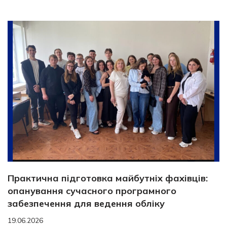
Практична підготовка майбутніх фахівців:
опанування сучасного програмного
забезпечення для ведення обліку
19.06.2026