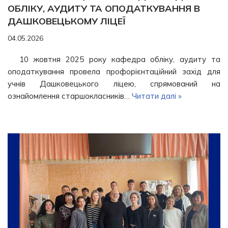
ОБЛІКУ, АУДИТУ ТА ОПОДАТКУВАННЯ В
ДАШКОВЕЦЬКОМУ ЛІЦЕЇ
04.05.2026
10 жовтня 2025 року кафедра обліку, аудиту та
оподаткування провела профорієнтаційний захід для
учнів Дашковецького ліцею, спрямований на
ознайомлення старшокласників…
Читати далі »