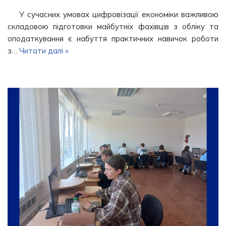
У сучасних умовах цифровізації економіки важливою
складовою підготовки майбутніх фахівців з обліку та
оподаткування є набуття практичних навичок роботи
з…
Читати далі »