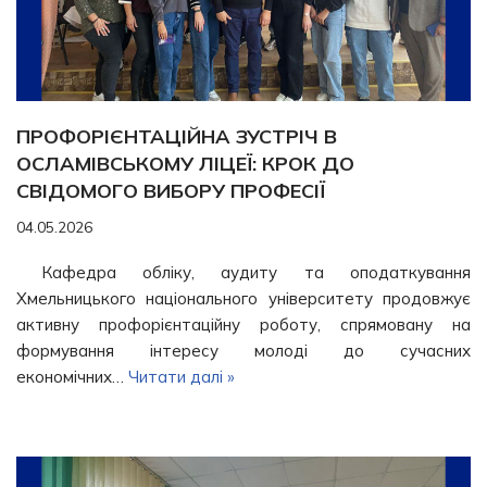
ПРОФОРІЄНТАЦІЙНА ЗУСТРІЧ В
ОСЛАМІВСЬКОМУ ЛІЦЕЇ: КРОК ДО
СВІДОМОГО ВИБОРУ ПРОФЕСІЇ
04.05.2026
Кафедра обліку, аудиту та оподаткування
Хмельницького національного університету продовжує
активну профорієнтаційну роботу, спрямовану на
формування інтересу молоді до сучасних
економічних…
Читати далі »