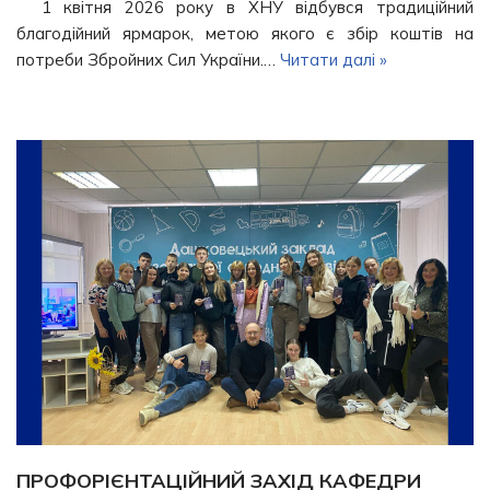
1 квітня 2026 року в ХНУ відбувся традиційний
благодійний ярмарок, метою якого є збір коштів на
потреби Збройних Сил України.…
Читати далі »
ПРОФОРІЄНТАЦІЙНИЙ ЗАХІД КАФЕДРИ