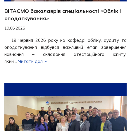
ВІТАЄМО бакалаврів спеціальності «Облік і
оподаткування»
19.06.2026
19 червня 2026 року на кафедрі обліку, аудиту та
оподаткування відбувся важливий етап завершення
навчання – складання атестаційного іспиту,
який…
Читати далі »