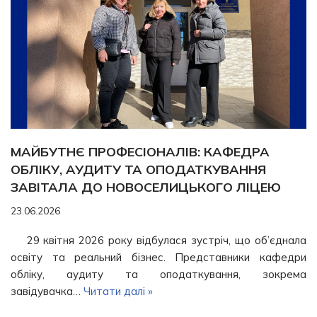
МАЙБУТНЄ ПРОФЕСІОНАЛІВ: КАФЕДРА
ОБЛІКУ, АУДИТУ ТА ОПОДАТКУВАННЯ
ЗАВІТАЛА ДО НОВОСЕЛИЦЬКОГО ЛІЦЕЮ
23.06.2026
29 квітня 2026 року відбулася зустріч, що об’єднала
освіту та реальний бізнес. Представники кафедри
обліку, аудиту та оподаткування, зокрема
завідувачка…
Читати далі »