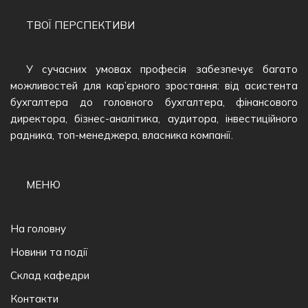
ТВОЇ ПЕРСПЕКТИВИ
У сучасних умовах професія забезпечує багато
можливостей для кар’єрного зростання: від асистента
бухгалтера до головного бухгалтера, фінансового
директора, бізнес-аналітика, аудитора, інвестиційного
радника, топ-менеджера, власника компанії.
МЕНЮ
На головну
Новини та події
Склад кафедри
Контакти