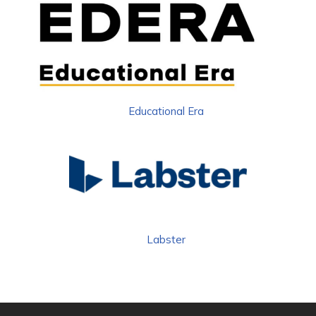
Educational Era
Labster