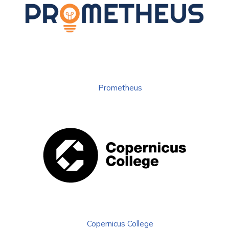
Prometheus
Copernicus College