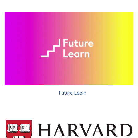
Future Learn