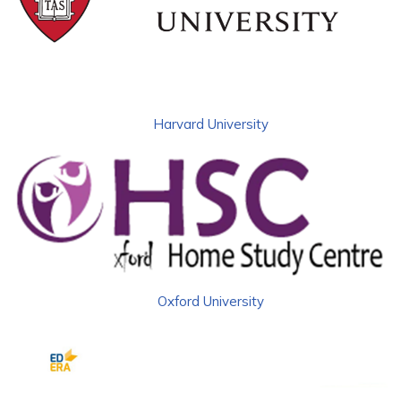
Harvard University
Oxford University