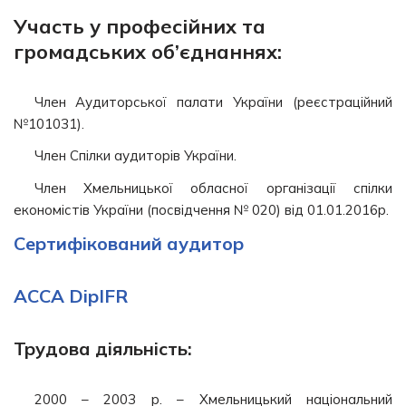
Участь у професійних та
громадських об’єднаннях:
Член Аудиторської палати України (реєстраційний
№101031).
Член Спілки аудиторів України.
Член Хмельницької обласної організації спілки
економістів України (посвідчення № 020) від 01.01.2016р.
Сертифікований аудитор
ACCA DipIFR
Трудова діяльність:
2000 – 2003 р. – Хмельницький національний