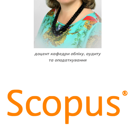
доцент кафедри обліку, аудиту
та оподаткування