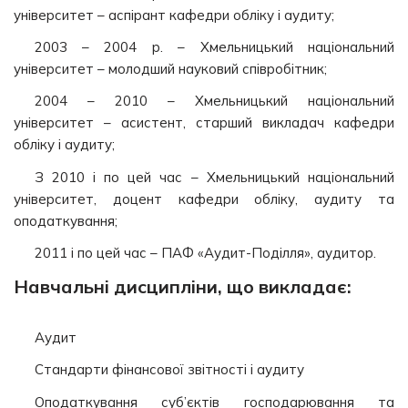
університет – аспірант кафедри обліку і аудиту;
2003 – 2004 р. – Хмельницький національний
університет – молодший науковий співробітник;
2004 – 2010 – Хмельницький національний
університет – асистент, старший викладач кафедри
обліку і аудиту;
З 2010 і по цей час – Хмельницький національний
університет, доцент кафедри обліку, аудиту та
оподаткування;
2011 і по цей час – ПАФ «Аудит-Поділля», аудитор.
Навчальні дисципліни, що викладає:
Аудит
Стандарти фінансової звітності і аудиту
Оподаткування суб’єктів господарювання та