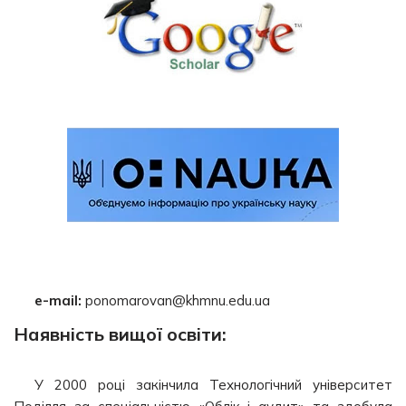
e-mail:
ponomarovan@khmnu.edu.ua
Наявність вищої освіти:
У 2000 році закінчила Технологічний університет