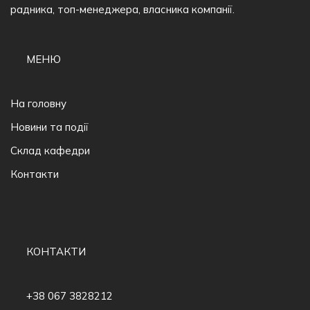
радника, топ-менеджера, власника компанії.
МЕНЮ
На головну
Новини та події
Склад кафедри
Контакти
КОНТАКТИ
+38 067 3828212