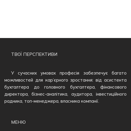
ТВОЇ ПЕРСПЕКТИВИ
У сучасних умовах професія забезпечує багато
можливостей для кар’єрного зростання: від асистента
бухгалтера до головного бухгалтера, фінансового
директора, бізнес-аналітика, аудитора, інвестиційного
радника, топ-менеджера, власника компанії.
МЕНЮ