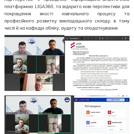
платформою LIGA360, та відкрито нові перспективи для
покращення якості навчального процесу та
професійного розвитку викладацького складу, в тому
числі й на кафедрі обліку, аудиту та оподаткування.